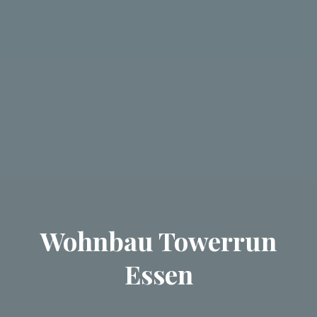
Wohnbau Towerrun
Essen