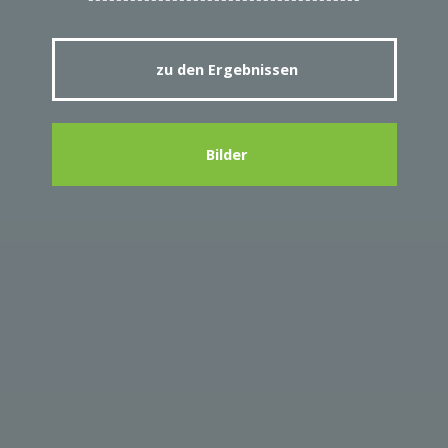
zu den Ergebnissen
Bilder